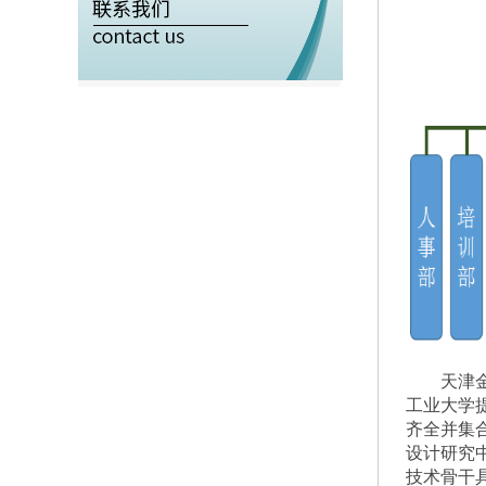
天津金
工业大学
齐全并集
设计研究
技术骨干